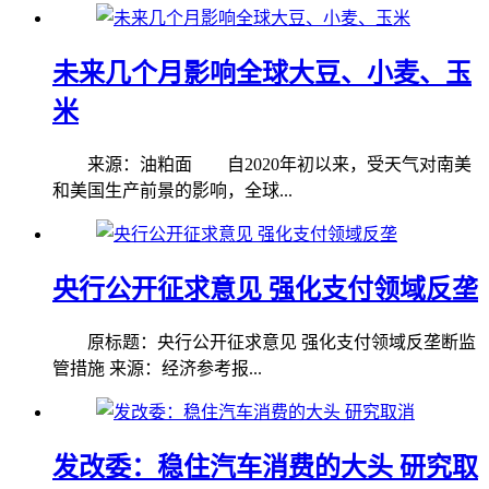
未来几个月影响全球大豆、小麦、玉
米
来源：油粕面 自2020年初以来，受天气对南美
和美国生产前景的影响，全球...
央行公开征求意见 强化支付领域反垄
原标题：央行公开征求意见 强化支付领域反垄断监
管措施 来源：经济参考报...
发改委：稳住汽车消费的大头 研究取