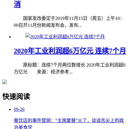
消
国家发改委定于2019年11月15日（周五）上午10：
00召开11月份新闻发布会，发布...
2020年工业利润超6万亿元 连续7个月
原标题：连续7个月两位数增长 2020年工业利润超6
万亿元 来源：经济参考...
快速阅读
09-26
餐饮店的事件营销：“主席套餐”火了，谈谈舌尖上的政
治美食学