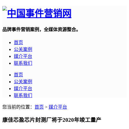
品牌事件营销案例，全媒体资源整合。
首页
公关案例
媒介平台
联系我们
首页
公关案例
媒介平台
联系我们
您当前的位置：
首页
>
媒介平台
康佳芯盈芯片封测厂将于2020年竣工量产