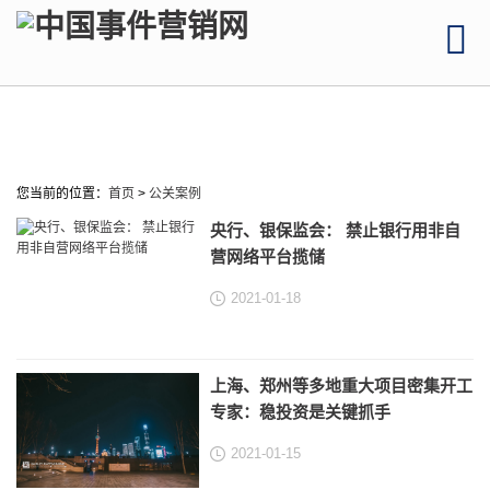
您当前的位置：
首页
>
公关案例
央行、银保监会： 禁止银行用非自
营网络平台揽储
2021-01-18
上海、郑州等多地重大项目密集开工
专家：稳投资是关键抓手
2021-01-15