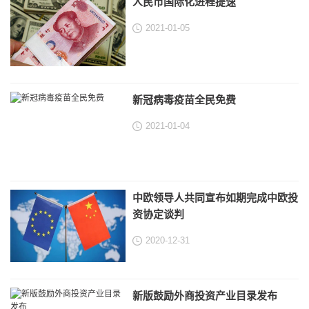
人民币国际化进程提速
2021-01-05
新冠病毒疫苗全民免费
2021-01-04
中欧领导人共同宣布如期完成中欧投
资协定谈判
2020-12-31
新版鼓励外商投资产业目录发布