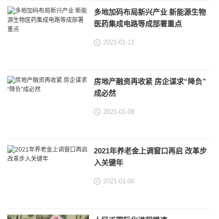
多地加码布局新兴产业 新能源生物
医药集成电路等成部署重点
2021-01-11
房地产融资再收紧 房企谋求“降负”
成必然
2021-01-08
2021年养老金上调窗口再启 改革步
入关键年
2021-01-06