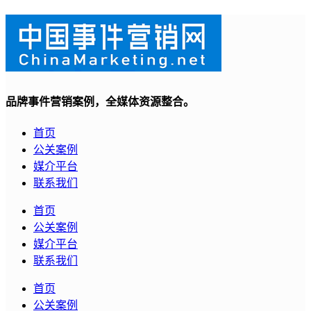
品牌事件营销案例，全媒体资源整合。
首页
公关案例
媒介平台
联系我们
首页
公关案例
媒介平台
联系我们
首页
公关案例