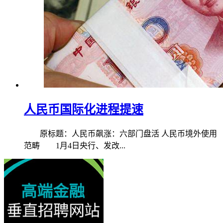
人民币国际化进程提速
原标题：人民币飙涨：六部门盘活 人民币境外使用
范畴 1月4日央行、发改...