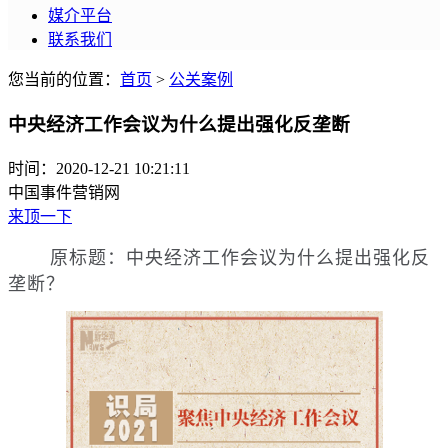
媒介平台
联系我们
您当前的位置：
首页
>
公关案例
中央经济工作会议为什么提出强化反垄断
时间：2020-12-21 10:21:11
中国事件营销网
来顶一下
原标题：中央经济工作会议为什么提出强化反
垄断？