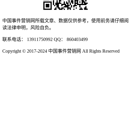
中国事件营销网所载文章、数据仅供参考，使用前务请仔细阅
读法律申明，风险自负。
联系电话： 13911750992 QQ： 860403499
Copyright © 2017-2024 中国事件营销网 All Rights Reserved