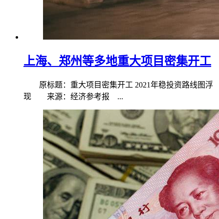
上海、郑州等多地重大项目密集开工
原标题：重大项目密集开工 2021年稳投资路线图浮
现 来源：经济参考报 ...