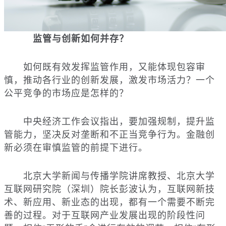
监管与创新如何并存？
如何既有效发挥监管作用，又能体现包容审
慎，推动各行业的创新发展，激发市场活力？一个
公平竞争的市场应是怎样的？
中央经济工作会议指出，要加强规制，提升监
管能力，坚决反对垄断和不正当竞争行为。金融创
新必须在审慎监管的前提下进行。
北京大学新闻与传播学院讲席教授、北京大学
互联网研究院（深圳）院长彭波认为，互联网新技
术、新应用、新业态的出现，都有一个需要不断完
善的过程。对于互联网产业发展出现的阶段性问