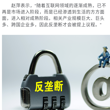
赵萍表示，“随着互联网领域的逐渐成熟，已不
再是市场进入阶段，而是已经渗透到生活的方方面
面，进入相对成熟阶段。相关产业规模巨大、巨头
多、跨国企业多，因此反垄断才会被提上议程。”