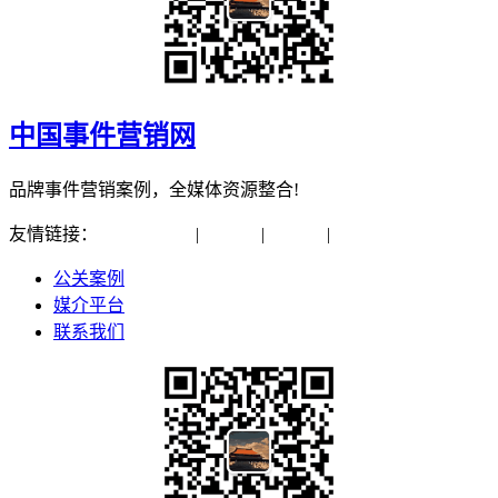
中国事件营销网
品牌事件营销案例，全媒体资源整合!
友情链接：
中国公关网
|
上交所
|
深交所
|
北交所
公关案例
媒介平台
联系我们