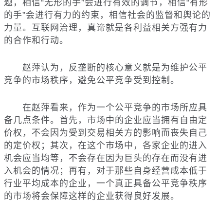
题，相信“无形的手”会进行有效的调节，相信“有形
的手”会进行有力的约束，相信社会的监督和舆论的
力量。互联网治理，真谛就是各利益相关方强有力
的合作和行动。
赵萍认为，反垄断的核心意义就是为维护公平
竞争的市场秩序，避免公平竞争受到控制。
在赵萍看来，作为一个公平竞争的市场所应具
备几点条件。首先，市场中的企业应当拥有自由定
价权，不会因为受到交易相关方的影响而丧失自己
的定价权；其次，在这个市场中，各家企业的进入
机会应当均等，不会存在因为巨头的存在而没有进
入机会的情况；再有，对于那些自身经营成本低于
行业平均成本的企业，一个真正具备公平竞争秩序
的市场将会保障这样的企业获得良好发展。