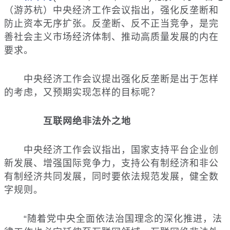
（游苏杭）中央经济工作会议指出，强化反垄断和
防止资本无序扩张。反垄断、反不正当竞争，是完
善社会主义市场经济体制、推动高质量发展的内在
要求。
中央经济工作会议提出强化反垄断是出于怎样
的考虑，又预期实现怎样的目标呢？
互联网绝非法外之地
中央经济工作会议指出，国家支持平台企业创
新发展、增强国际竞争力，支持公有制经济和非公
有制经济共同发展，同时要依法规范发展，健全数
字规则。
“随着党中央全面依法治国理念的深化推进，法