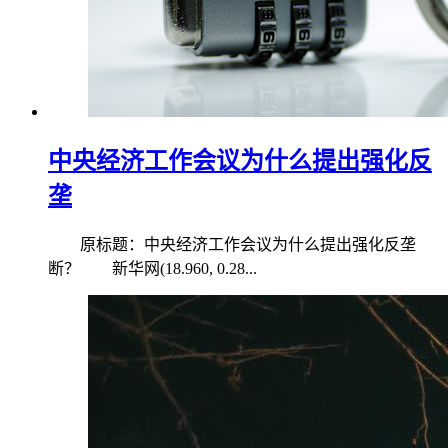
中央经济工作会议为什么提出强化反
垄
原标题：中央经济工作会议为什么提出强化反垄
断？ 新华网(18.960, 0.28...